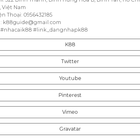
, Việt Nam
ện Thoại: 0956432185
l: k88guide@gmail.com
 #nhacaik88 #link_dangnhapk88
K88
Twitter
Youtube
Pinterest
Vimeo
Gravatar