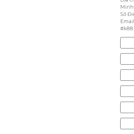
Minh
Số Đi
Emai
#k88