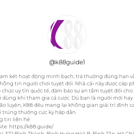
@k88guide1
am kết hoạt động minh bạch, trả thưởng đúng hạn v
hông tin người chơi tuyệt đối. Nhà cái này được cấp 
ổ chức uy tín quốc tế, đảm bảo sự an tâm tuyệt đối cho
 dùng khi tham gia cá cược. Dù bạn là người mới hay 
lão luyện, K88 đều mang lại không gian giải trí đỉnh c
i trúng thưởng cực kỳ hấp dẫn.
 tin liên hệ:
te: https://k88.guide/
hỉ: 322 Bình Thành, Bình Hưng Hoà B, Bình Tân, Hồ Chí