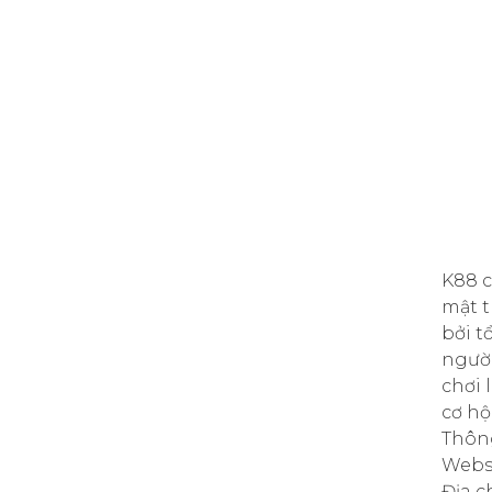
K88 c
mật t
bởi t
người
chơi 
cơ hộ
Thông
Websi
Địa c