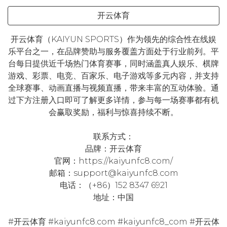
开云体育
开云体育（KAIYUN SPORTS）作为领先的综合性在线娱
乐平台之一，在品牌赞助与服务覆盖方面处于行业前列。平
台每日提供近千场热门体育赛事，同时涵盖真人娱乐、棋牌
游戏、彩票、电竞、百家乐、电子游戏等多元内容，并支持
全球赛事、动画直播与视频直播，带来丰富的互动体验。通
过下方注册入口即可了解更多详情，参与每一场赛事都有机
会赢取奖励，福利与惊喜持续不断。
联系方式：
品牌：开云体育
官网：https://kaiyunfc8.com/
邮箱：support@kaiyunfc8.com
电话：（+86）152 8347 6921
地址：中国
#开云体育 #kaiyunfc8.com #kaiyunfc8_com #开云体