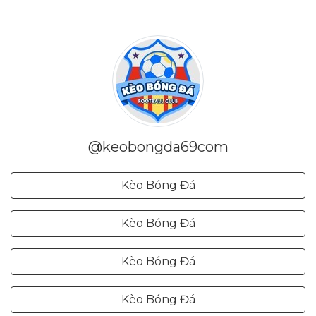
@keobongda69com
Kèo Bóng Đá
Kèo Bóng Đá
Kèo Bóng Đá
Kèo Bóng Đá