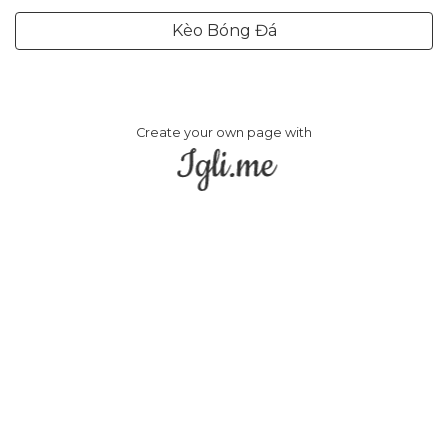
Kèo Bóng Đá
Create your own page with