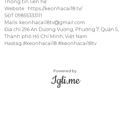
Thông tin liên hệ:
Website : https://keonhacai18.tv/
SĐT 09855333111
Mails: keonhacai18tv@gmail.com
Địa chỉ 296 An Dương Vương, Phường 7, Quận 5,
Thành phố Hồ Chí Minh, Việt Nam
Hastag #keonhacai18 #keonhacai18tv
Powered by