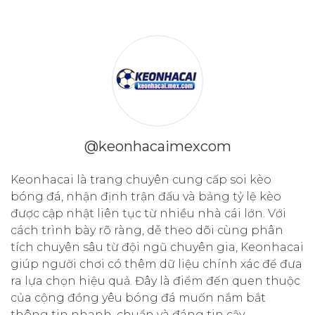
@keonhacaimexcom
Keonhacai là trang chuyên cung cấp soi kèo
bóng đá, nhận định trận đấu và bảng tỷ lệ kèo
được cập nhật liên tục từ nhiều nhà cái lớn. Với
cách trình bày rõ ràng, dễ theo dõi cùng phân
tích chuyên sâu từ đội ngũ chuyên gia, Keonhacai
giúp người chơi có thêm dữ liệu chính xác để đưa
ra lựa chọn hiệu quả. Đây là điểm đến quen thuộc
của cộng đồng yêu bóng đá muốn nắm bắt
thông tin nhanh, chuẩn và đáng tin cậy.