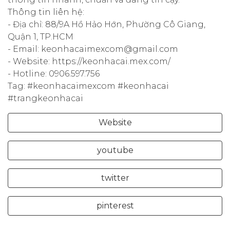
Thông tin liên hệ:
- Địa chỉ: 88/9A Hồ Hảo Hớn, Phường Cô Giang,
Quận 1, TP.HCM
- Email: keonhacaimexcom@gmail.com
- Website: https://keonhacai.mex.com/
- Hotline: 0906.597.756
Tag: #keonhacaimexcom #keonhacai
#trangkeonhacai
Website
youtube
twitter
pinterest