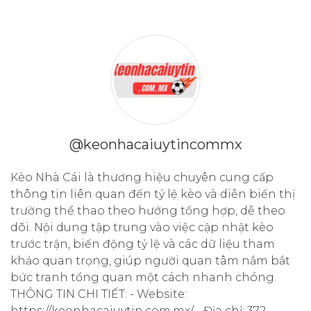
@keonhacaiuytincommx
Kèo Nhà Cái là thương hiệu chuyên cung cấp
thông tin liên quan đến tỷ lệ kèo và diễn biến thị
trường thể thao theo hướng tổng hợp, dễ theo
dõi. Nội dung tập trung vào việc cập nhật kèo
trước trận, biến động tỷ lệ và các dữ liệu tham
khảo quan trọng, giúp người quan tâm nắm bắt
bức tranh tổng quan một cách nhanh chóng.
THÔNG TIN CHI TIẾT: - Website:
https://keonhacaiuytin.com.mx/ - Địa chỉ: 372