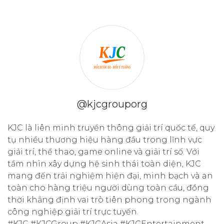
@kjcgrouporg
KJC là liên minh truyền thông giải trí quốc tế, quy
tụ nhiều thương hiệu hàng đầu trong lĩnh vực
giải trí, thể thao, game online và giải trí số. Với
tầm nhìn xây dựng hệ sinh thái toàn diện, KJC
mang đến trải nghiệm hiện đại, minh bạch và an
toàn cho hàng triệu người dùng toàn cầu, đồng
thời khẳng định vai trò tiên phong trong ngành
công nghiệp giải trí trực tuyến.
#KJC #KJCGroup #KJCAsia #KJCEntertainment