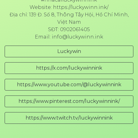
Website: https://luckywinn.ink/
Địa chỉ: 139 Đ. Số 8, Thông Tây Hội, Hồ Chí Minh,
Việt Nam
SĐT: 0902061405
Email: info@luckywinn.ink
Luckywin
https://x.com/luckywinnink
https://www.youtube.com/@luckywinnink
https://www.pinterest.com/luckywinnink/
https://www.twitch.tv/luckywinnink