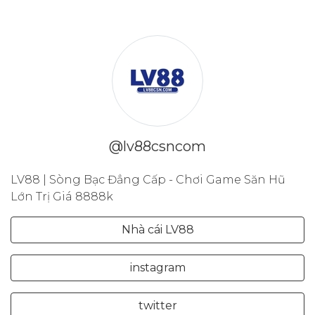
@lv88csncom
LV88 | Sòng Bạc Đẳng Cấp - Chơi Game Săn Hũ
Lớn Trị Giá 8888k
Nhà cái LV88
instagram
twitter