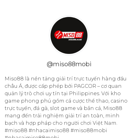
@miso88mobi
Miso88 là nền tảng giải trí trực tuyến hàng đầu
châu Á, được cấp phép bởi PAGCOR – cơ quan
quản lý trò chơi uy tín tại Philippines. Với kho
game phong phú gồm cá cược thể thao, casino
trực tuyến, đá gà, slot game và bắn cá, Miso88
mang đến trải nghiệm giải trí an toàn, minh
bạch và hợp pháp cho người chơi Việt Nam.
#miso88 #nhacaimiso88 #miso88mobi
#nhacaimiso88mobi