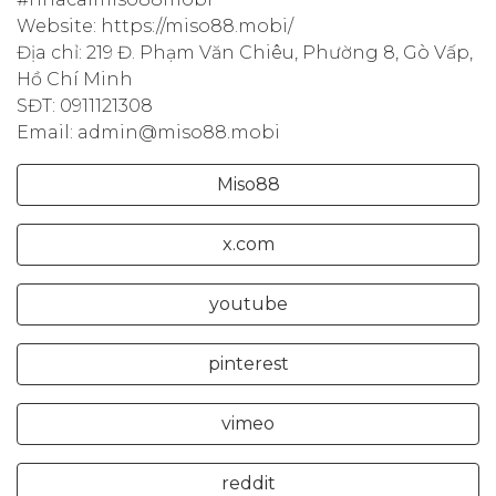
Website: https://miso88.mobi/
Địa chỉ: 219 Đ. Phạm Văn Chiêu, Phường 8, Gò Vấp,
Hồ Chí Minh
SĐT: 0911121308
Email: admin@miso88.mobi
Miso88
x.com
youtube
pinterest
vimeo
reddit