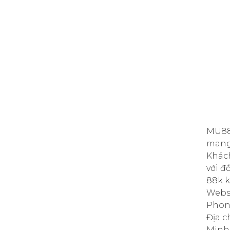
MU88 
mang 
Khách
với đ
88k k
Websi
Phone
Địa c
Minh