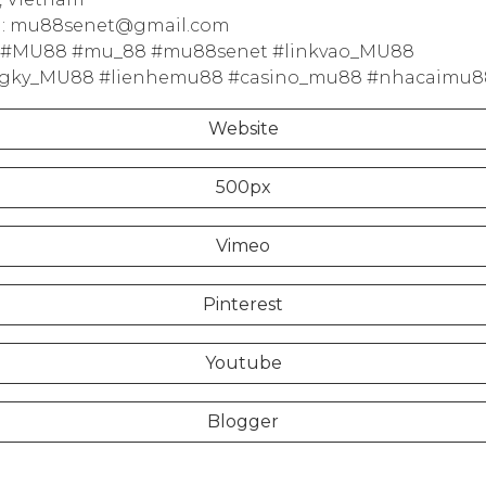
l: mu88senet@gmail.com
: #MU88 #mu_88 #mu88senet #linkvao_MU88
gky_MU88 #lienhemu88 #casino_mu88 #nhacaimu8
Website
500px
Vimeo
Pinterest
Youtube
Blogger