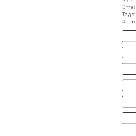
Emai
Tags
#dan