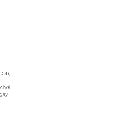
COR,
.
chơi
ngay
í