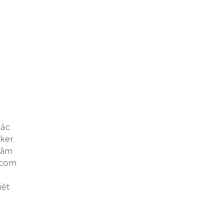
các
ker.
hằm
ncom
iệt