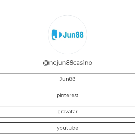
@ncjun88casino
Jun88
pinterest
gravatar
youtube