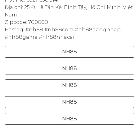
Địa chỉ: 25 Đ. Lê Tấn Kế, Bình Tây, Hồ Chí Minh, Việt
Nam
Zipcode: 700000
Hastag: #nh88 #nh88com #nh88dangnhap
#nh88game #nh88nhacai
NH88
NH88
NH88
NH88
NH88