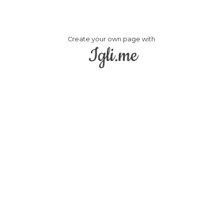
Create your own page with