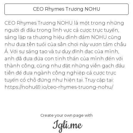
CEO Rhymes Trương NOHU
CEO Rhymes Trương NOHU là một trong những
người đi đầu trong lĩnh vực cá cược trực tuyến,
sáng lập ra thương hiệu đình đám NOHU cũng
như đưa tên tuổi của sân chơi này vươn tầm châu
Á. Với sự sáng tạo và tư duy đĩnh đạc của mình,
anh đã đưa đứa con tinh thần của mình đến với
thành công, cũng như đặt những viên gạch đầu
tiên để đưa ngành công nghiệp cá cược trực
tuyến có chỗ đứng như hiện tại. Truy cập tại:
https://nohu69.io/ceo-rhymes-truong-nohu/
Create your own page with