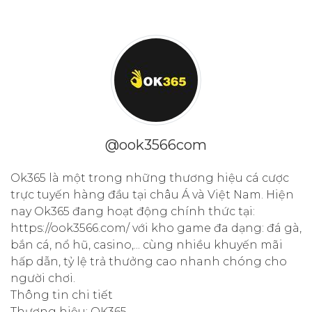
@ook3566com
Ok365 là một trong những thương hiệu cá cược
trực tuyến hàng đầu tại châu Á và Việt Nam. Hiện
nay Ok365 đang hoạt động chính thức tại:
https://ook3566.com/ với kho game đa dạng: đá gà,
bắn cá, nổ hũ, casino,... cùng nhiều khuyến mãi
hấp dẫn, tỷ lệ trả thưởng cao nhanh chóng cho
người chơi.
Thông tin chi tiết
Thương hiệu: OK365