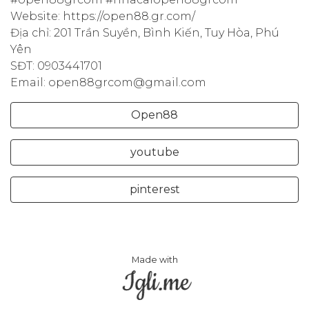
Website: https://open88.gr.com/
Địa chỉ: 201 Trần Suyền, Bình Kiến, Tuy Hòa, Phú
Yên
SĐT: 0903441701
Email: open88grcom@gmail.com
Open88
youtube
pinterest
Made with