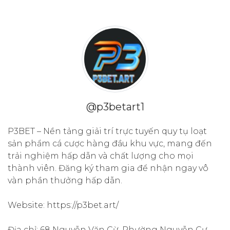
@p3betart1
P3BET – Nền tảng giải trí trực tuyến quy tụ loạt
sản phẩm cá cược hàng đầu khu vực, mang đến
trải nghiệm hấp dẫn và chất lượng cho mọi
thành viên. Đăng ký tham gia để nhận ngay vô
vàn phần thưởng hấp dẫn.
Website: https://p3bet.art/
Địa chỉ: 68 Nguyễn Văn Cừ, Phường Nguyễn Cư