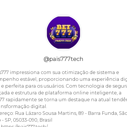
@pais777tech
s777 impressiona com sua otimização de sistema e
penho estável, proporcionando uma experiência dig
a e perfeita para os usuários. Com tecnologia de segu
ada e estrutura de plataforma online inteligente, a
77 rapidamente se torna um destaque na atual tendê
ansformação digital.
ereço: Rua Lázaro Sousa Martins, 89 - Barra Funda, Sã
 - SP, 05033-090, Brasil
: https://pais777.tech/