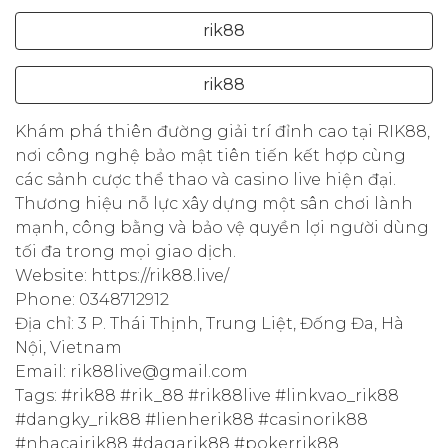
rik88
rik88
Khám phá thiên đường giải trí đỉnh cao tại RIK88,
nơi công nghệ bảo mật tiên tiến kết hợp cùng
các sảnh cược thể thao và casino live hiện đại.
Thương hiệu nỗ lực xây dựng một sân chơi lành
mạnh, công bằng và bảo vệ quyền lợi người dùng
tối đa trong mọi giao dịch.
Website: https://rik88.live/
Phone: 0348712912
Địa chỉ: 3 P. Thái Thịnh, Trung Liệt, Đống Đa, Hà
Nội, Vietnam
Email: rik88live@gmail.com
Tags: #rik88 #rik_88 #rik88live #linkvao_rik88
#dangky_rik88 #lienherik88 #casinorik88
#nhacairik88 #dagarik88 #pokerrik88