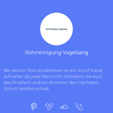
Rohrreinigung Vogelsang
Bei akuten Rohrproblemen ist ein Anruf meist
schneller als jede Nachricht. Schildern Sie kurz
das Problem und wir stimmen den nächsten
Schritt telefonischab.