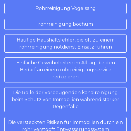
Rohrreinigung Vogelsang
rohrreinigung bochum
Häufige Haushaltsfehler, die oft zu einem
rohrreinigung notdienst Einsatz führen
Einfache Gewohnheiten im Alltag, die den
Bedarf an einem rohrreinigungsservice
reduzieren
Die Rolle der vorbeugenden kanalreinigung
beim Schutz von Immobilien während starker
Regenfälle
Die versteckten Risiken für Immobilien durch ein
rohr verstopft Entwässerungssystem