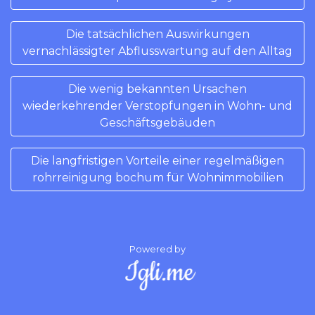
Die tatsächlichen Auswirkungen
vernachlässigter Abflusswartung auf den Alltag
Die wenig bekannten Ursachen
wiederkehrender Verstopfungen in Wohn- und
Geschäftsgebäuden
Die langfristigen Vorteile einer regelmäßigen
rohrreinigung bochum für Wohnimmobilien
Powered by