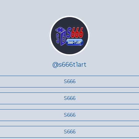
@s666t1art
S666
S666
S666
S666