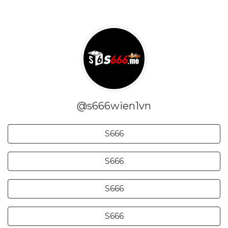
@s666wien1vn
S666
S666
S666
S666