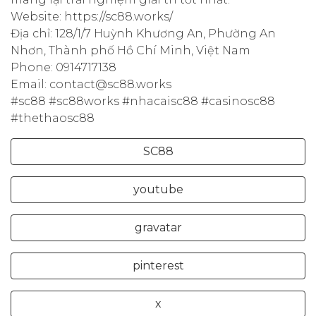
Website: https://sc88.works/
Địa chỉ: 128/1/7 Huỳnh Khương An, Phường An
Nhơn, Thành phố Hồ Chí Minh, Việt Nam
Phone: 0914717138
Email: contact@sc88.works
#sc88 #sc88works #nhacaisc88 #casinosc88
#thethaosc88
SC88
youtube
gravatar
pinterest
x