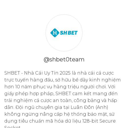
@shbet0team
SHBET - Nhà Cái Uy Tín 2025 là nhà cái cá cược
trực tuyến hàng đầu, sở hữu bề dày kinh nghiệm
hơn 10 năm phục vụ hàng triệu người chơi. Với
giấy phép hợp pháp, SHBET cam kết mang đến
trải nghiệm cá cược an toàn, công bằng và hấp
dẫn. Đội ngũ chuyên gia tại Luân Đôn (Anh)
không ngừng nâng cấp hệ thống bảo mật, sử
dụng tiêu chuẩn mã hóa dữ liệu 128-bit Secure
Socket.