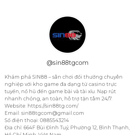
@sin88tgcom
Khám phá SIN88 – sân chơi đổi thưởng chuyên
nghiệp với kho game đa dạng từ casino trực
tuyến, nổ hũ đến game bài và tài xỉu. Nạp rút
nhanh chóng, an toàn, hỗ trợ tận tâm 24/7.
Website: https://sin88tg.com/
Email: sin88tgcom@gmail.com
Số điện thoại: 0885543214
Địa chỉ: 664F Bùi Đình Tuý, Phường 12, Bình Thạnh,
Hồ Chí Minh, Việt Nam