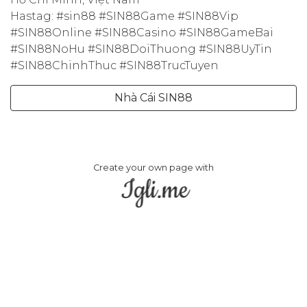
Hastag: #sin88 #SIN88Game #SIN88Vip
#SIN88Online #SIN88Casino #SIN88GameBai
#SIN88NoHu #SIN88DoiThuong #SIN88UyTin
#SIN88ChinhThuc #SIN88TrucTuyen
Nhà Cái SIN88
Create your own page with