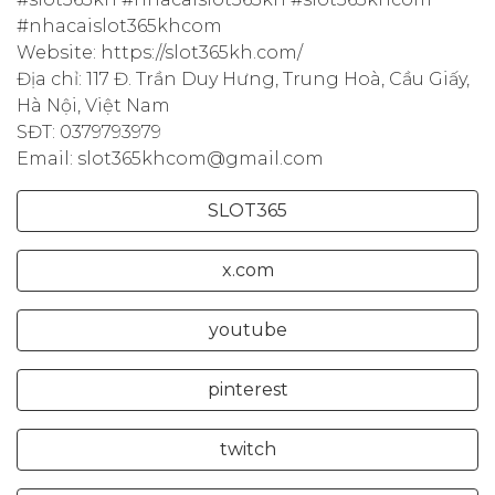
#nhacaislot365khcom
Website: https://slot365kh.com/
Địa chỉ: 117 Đ. Trần Duy Hưng, Trung Hoà, Cầu Giấy,
Hà Nội, Việt Nam
SĐT: 0379793979
Email: slot365khcom@gmail.com
SLOT365
x.com
youtube
pinterest
twitch