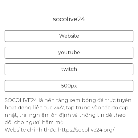
socolive24
Website
youtube
twitch
500px
SOCOLIVE24 là nền tảng xem bóng đá trực tuyến
hoạt động liên tục 24/7, tập trung vào tốc độ cập
nhật, trải nghiệm ổn định và thông tin dễ theo
dõi cho người hâm mộ.
Website chính thức: https://socolive24.org/