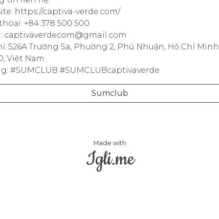
te: https://captiva-verde.com/
thoại: +84 378 500 500
l: captivaverdecom@gmail.com
hỉ: 526A Trường Sa, Phường 2, Phú Nhuận, Hồ Chí Minh
, Việt Nam
ag: #SUMCLUB #SUMCLUBcaptivaverde
Sumclub
Made with