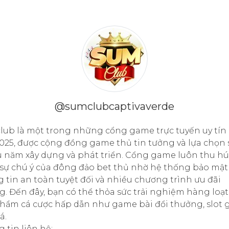
@sumclubcaptivaverde
ub là một trong những cổng game trực tuyến uy tín
025, được cộng đồng game thủ tin tưởng và lựa chọn 
 năm xây dựng và phát triển. Cổng game luôn thu hú
sự chú ý của đông đảo bet thủ nhờ hệ thống bảo mật
 tin an toàn tuyệt đối và nhiều chương trình ưu đãi
. Đến đây, bạn có thể thỏa sức trải nghiệm hàng loạt
hẩm cá cược hấp dẫn như game bài đổi thưởng, slot 
á.
 tin liên hệ: