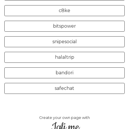
c8ke
bitspower
snipesocial
halaltrip
bandori
safechat
Create your own page with