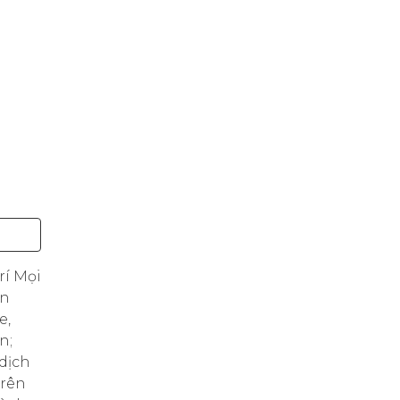
rí Mọi
ến
e,
n;
dịch
trên