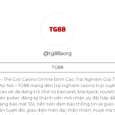
@tg88aorg
TG88
– Thế Giới Casino Online Đỉnh Cao, Trải Nghiệm Giải T
Mọi Nơi – TG88 mang đến trải nghiệm casino trực tuy
cao với đa dạng trò chơi từ baccarat, blackjack, roulett
đến poker; đăng ký thành viên mới nhận ưu đãi hấp dẫ
ảng bảo mật SSL tiên tiến đảm bảo thông tin và giao 
àn tuyệt đối; giao diện hiện đại, thân thiện, mượt mà 