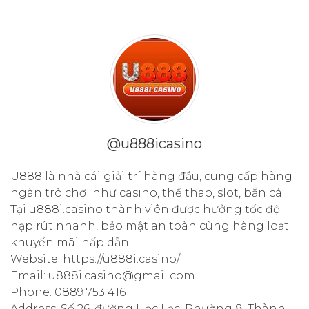
@u888icasino
U888 là nhà cái giải trí hàng đầu, cung cấp hàng
ngàn trò chơi như casino, thể thao, slot, bắn cá.
Tại u888i.casino thành viên được hưởng tốc độ
nạp rút nhanh, bảo mật an toàn cùng hàng loạt
khuyến mãi hấp dẫn.
Website: https://u888i.casino/
Email: u888i.casino@gmail.com
Phone: 0889 753 416
Address: Số 26, đường Học Lạc, Phường 8, Thành