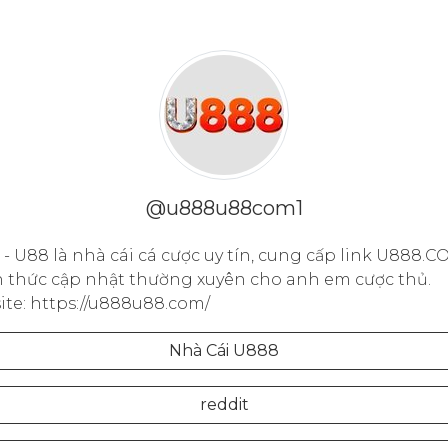
@u888u88com1
- U88 là nhà cái cá cược uy tín, cung cấp link U888.
 thức cập nhật thường xuyên cho anh em cược thủ.
te: https://u888u88.com/
Nhà Cái U888
reddit