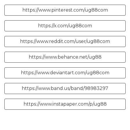
https://www.pinterest.com/ug88com
https://x.com/ug88com
https://www.reddit.com/user/ug88com
https://www.behance.net/ug88
https://www.deviantart.com/ug88com
https://www.band.us/band/98983297
https://www.instapaper.com/p/ug88