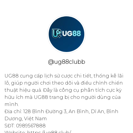
@ug88clubb
UG88 cung cấp lịch sử cược chi tiết, thống kê lãi
lỗ, giúp người chơi theo dõi và điều chỉnh chiến
thuật hiệu quả. Đây là công cụ phân tích cực kỳ
hữu ích mà UG88 trang bị cho người dùng của
mình.
Địa chỉ: 128 Bình Đường 3, An Bình, Dĩ An, Bình
Dương, Việt Nam
SĐT: 0989567888
Website: https://ug88.club/