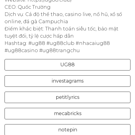
CEO: Quốc Trường
Dịch vụ: Cá độ thể thao, casino live, nổ hũ, xổ số
online, đá gà Campuchia
Điểm khác biệt: Thanh toán siêu tốc, bảo mật
tuyệt đối, tỷ lệ cược hấp dẫn
Hashtag: #ug88 #ug88club #nhacaiug88
#ug88casino #ug88trangchu
UG88
investagrams
petitlyrics
mecabricks
notepin