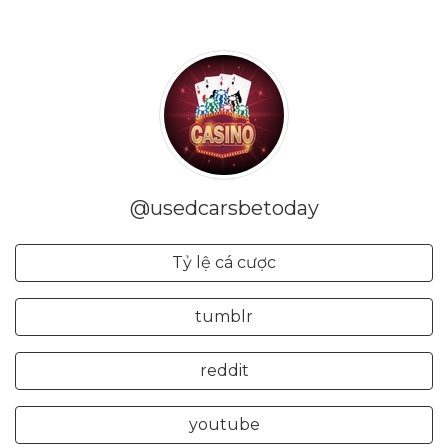
@usedcarsbetoday
Tỷ lệ cá cược
tumblr
reddit
youtube