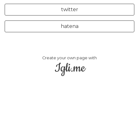
twitter
hatena
Create your own page with