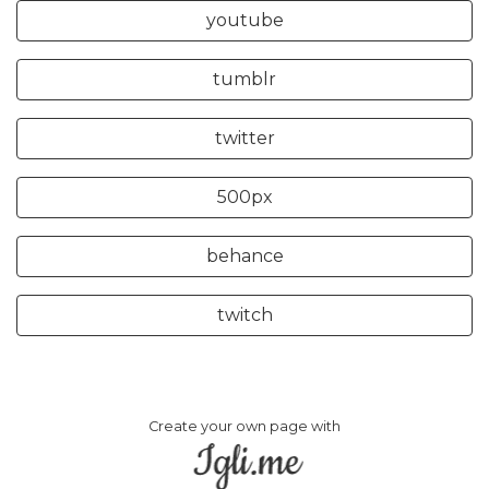
youtube
tumblr
twitter
500px
behance
twitch
Create your own page with