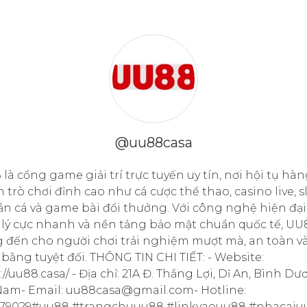
@uu88casa
là cổng game giải trí trực tuyến uy tín, nơi hội tụ hà
 trò chơi đỉnh cao như cá cược thể thao, casino live, s
ắn cá và game bài đổi thưởng. Với công nghệ hiện đại,
 lý cực nhanh và nền tảng bảo mật chuẩn quốc tế, UU
đến cho người chơi trải nghiệm mượt mà, an toàn v
bằng tuyệt đối. THÔNG TIN CHI TIẾT: - Website:
://uu88.casa/ - Địa chỉ: 21A Đ. Thắng Lợi, Dĩ An, Bình Dư
Nam- Email: uu88casa@gmail.com- Hotline:
779029#uu88 #trangchuuu88 #linkvaouu88 #nhacaiu