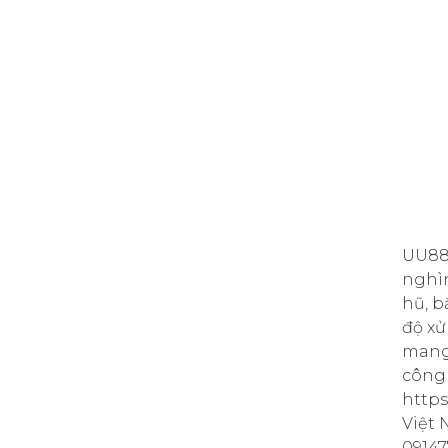
UU88 
nghìn
hũ, b
độ xử
mang 
công 
https
Việt 
0914