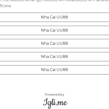
8casa
Nha Cai UU88
Nha Cai UU88
Nha Cai UU88
Nha Cai UU88
Nha Cai UU88
Powered by