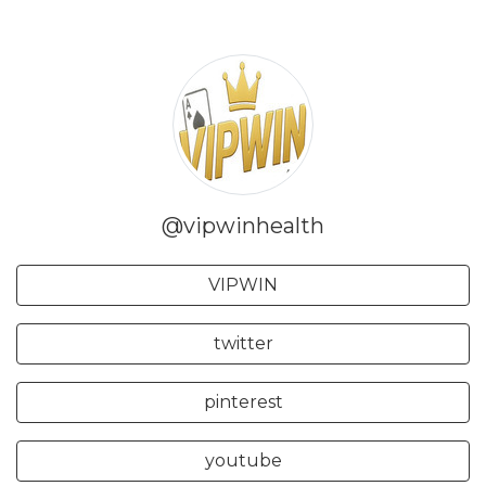
@vipwinhealth
VIPWIN
twitter
pinterest
youtube