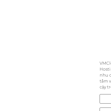
VMClo
Hosti
nhu c
tâm v
cậy t