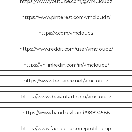
https://www.youtube.com/@VMCloudz
https://www.pinterest.com/vmcloudz/
https://x.com/vmcloudz
https://www.reddit.com/user/vmcloudz/
https://vn.linkedin.com/in/vmcloudz/
https://www.behance.net/vmcloudz
https://www.deviantart.com/vmcloudz
https://www.band.us/band/98874586
https://www.facebook.com/profile.php