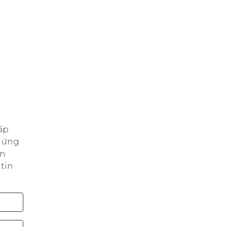
ấp
p ứng
ận
 tin