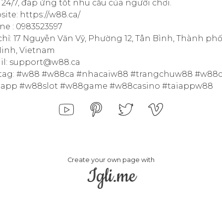
24/7, đáp ứng tốt nhu cầu của người chơi.
site: https://w88.ca/
ne : 0983523597
 chỉ: 17 Nguyễn Văn Vỹ, Phường 12, Tân Bình, Thành ph
Minh, Vietnam
il: support@w88.ca
tag: #w88 #w88ca #nhacaiw88 #trangchuw88 #w88
app #w88slot #w88game #w88casino #taiappw88
Create your own page with