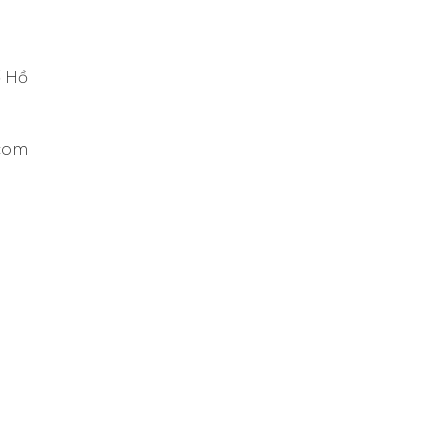
ố Hồ
com