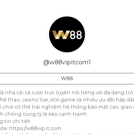
@w88vipitcom1
W88
à nhà cái cá cược trực tuyến nổi tiếng với đa dạng trò
hể thao, casino live, slot game và nhiều ưu đãi hấp dẫ
 chơi có thể trải nghiệm hệ thống bảo mật cao, giao 
 chóng cùng tỷ lệ kèo cạnh tranh.
 tin chi tiết:
te: https://w88vip.it.com