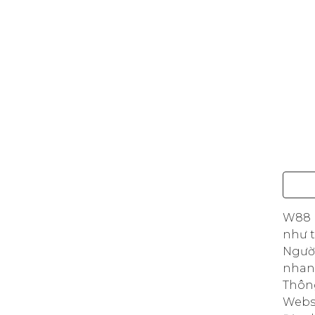
W88 l
như t
Người
nhanh
Thông
Websi