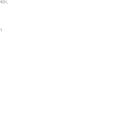
Nội,
m