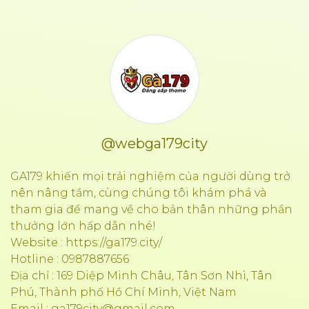
@webga179city
GA179 khiến mọi trải nghiệm của người dùng trở
nên nâng tầm, cùng chúng tôi khám phá và
tham gia để mang về cho bản thân những phần
thưởng lớn hấp dẫn nhé!
Website : https://ga179.city/
Hotline : 0987887656
Địa chỉ : 169 Diệp Minh Châu, Tân Sơn Nhì, Tân
Phú, Thành phố Hồ Chí Minh, Việt Nam
Email : ga179city@gmail.com