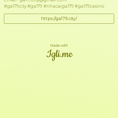
#ga179city #ga179 #nhacaiga179 #ga179casino
https://ga179.city/
Made with