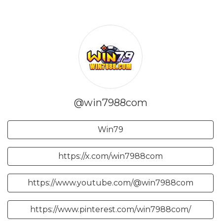
@win7988com
Win79
https://x.com/win7988com
https://www.youtube.com/@win7988com
https://www.pinterest.com/win7988com/