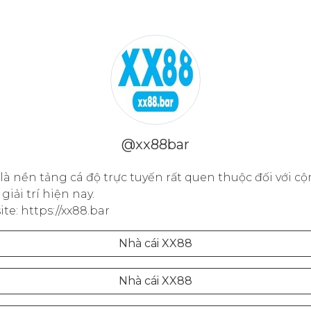
@xx88bar
là nền tảng cá độ trực tuyến rất quen thuộc đối với c
giải trí hiện nay.
te: https://xx88.bar
Nhà cái XX88
Nhà cái XX88