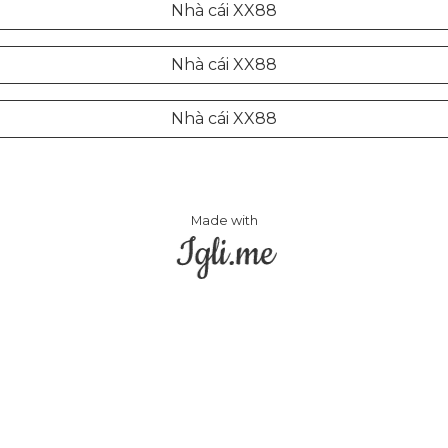
Nhà cái XX88
Nhà cái XX88
Nhà cái XX88
Made with