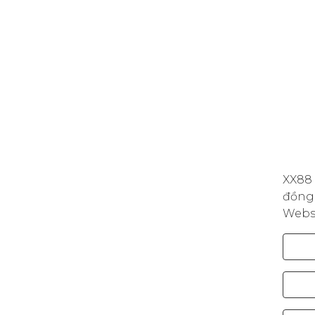
XX88 
đồng 
Websi