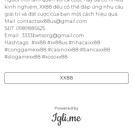
kinh nghiệm, XX88 đều có thể đáp ứng nhu cầu
giải trí và đặt cược của bạn một cách hiệu quả.
Mail: contactsxx88us@gmail.com
SĐT: 0989885625
Email : 3333betsorg@gmail.com
Hashtags : #xx88 #xx88us #nhacaixx88
#conggamexx88 #casinoxx88 #bancaxx88
#slogamexx88 #xosoxx88
XX88
Powered by