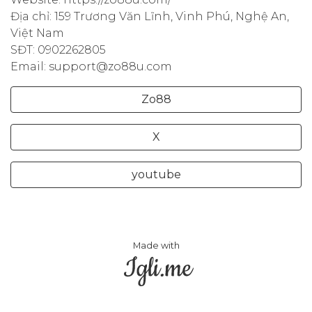
Địa chỉ: 159 Trương Văn Lĩnh, Vinh Phú, Nghệ An,
Việt Nam
SĐT: 0902262805
Email: support@zo88u.com
Zo88
X
youtube
Made with