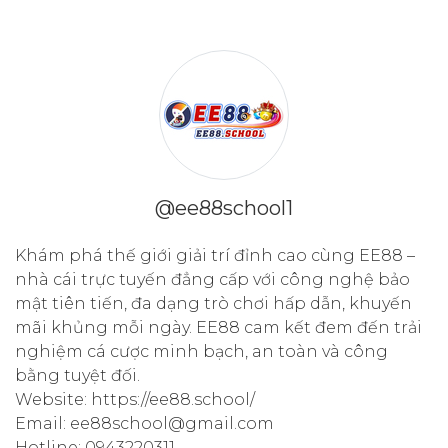
@ee88school1
Khám phá thế giới giải trí đỉnh cao cùng EE88 –
nhà cái trực tuyến đẳng cấp với công nghệ bảo
mật tiên tiến, đa dạng trò chơi hấp dẫn, khuyến
mãi khủng mỗi ngày. EE88 cam kết đem đến trải
nghiệm cá cược minh bạch, an toàn và công
bằng tuyệt đối.
Website: https://ee88.school/
Email: ee88school@gmail.com
Hotline: 0943220311