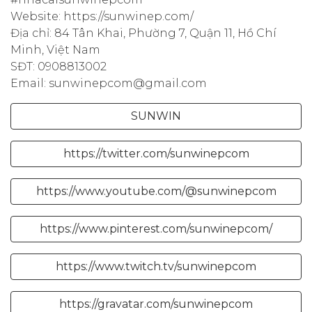
Website: https://sunwinep.com/
Địa chỉ: 84 Tân Khai, Phường 7, Quận 11, Hồ Chí
Minh, Việt Nam
SĐT: 0908813002
Email: sunwinepcom@gmail.com
SUNWIN
https://twitter.com/sunwinepcom
https://www.youtube.com/@sunwinepcom
https://www.pinterest.com/sunwinepcom/
https://www.twitch.tv/sunwinepcom
https://gravatar.com/sunwinepcom